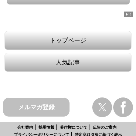
PR
トップページ
人気記事
メルマガ登録
会社案内
採用情報
著作権について
広告のご案内
プライバシーポリシーについて
特定商取引法に基づく表示