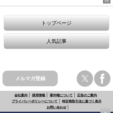
PR
トップページ
人気記事
メルマガ登録
会社案内
採用情報
著作権について
広告のご案内
プライバシーポリシーについて
特定商取引法に基づく表示
お問い合わせ