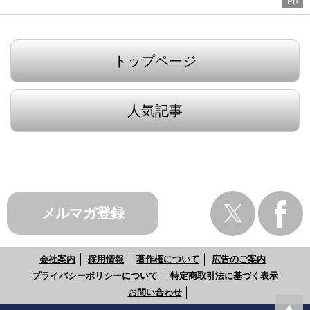
PR
トップページ
人気記事
メルマガ登録
会社案内
採用情報
著作権について
広告のご案内
プライバシーポリシーについて
特定商取引法に基づく表示
お問い合わせ