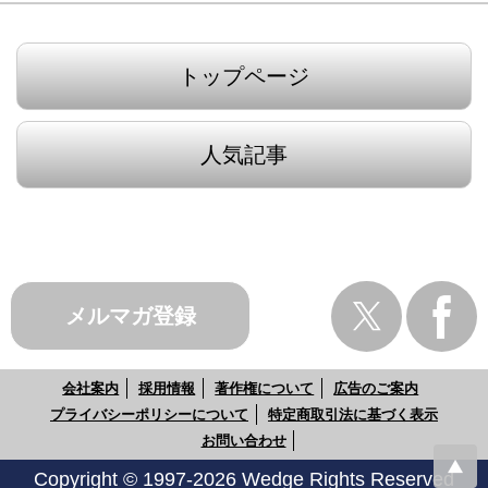
トップページ
人気記事
メルマガ登録
会社案内
採用情報
著作権について
広告のご案内
プライバシーポリシーについて
特定商取引法に基づく表示
お問い合わせ
Copyright © 1997-2026 Wedge Rights Reserved