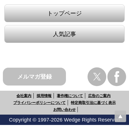
トップページ
人気記事
メルマガ登録
会社案内
採用情報
著作権について
広告のご案内
プライバシーポリシーについて
特定商取引法に基づく表示
お問い合わせ
Copyright © 1997-2026 Wedge Rights Reserved