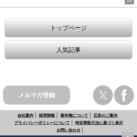
PR
トップページ
人気記事
メルマガ登録
会社案内
採用情報
著作権について
広告のご案内
プライバシーポリシーについて
特定商取引法に基づく表示
お問い合わせ