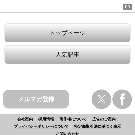
PR
トップページ
人気記事
メルマガ登録
会社案内
採用情報
著作権について
広告のご案内
プライバシーポリシーについて
特定商取引法に基づく表示
お問い合わせ