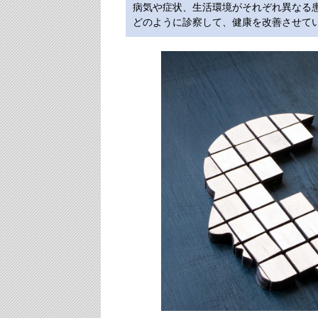
病気や症状、生活環境がそれぞれ異なる
どのように診察して、健康を改善させて