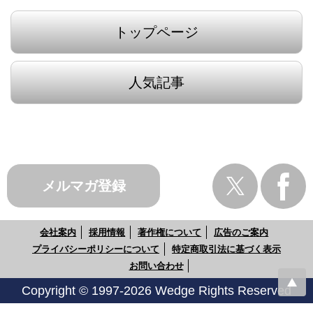
トップページ
人気記事
メルマガ登録
会社案内
採用情報
著作権について
広告のご案内
プライバシーポリシーについて
特定商取引法に基づく表示
お問い合わせ
Copyright © 1997-2026 Wedge Rights Reserved