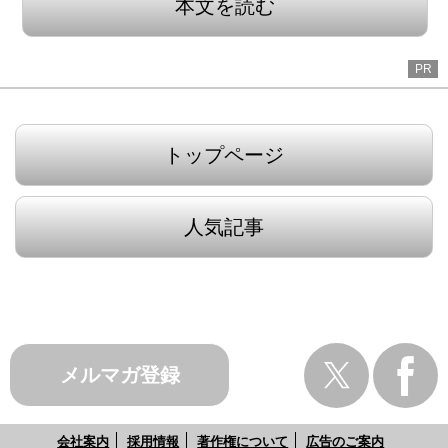
本文を読む
PR
トップページ
人気記事
メルマガ登録
会社案内
採用情報
著作権について
広告のご案内