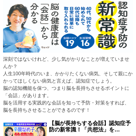
深刻ではないけれど、少し気がかりなことが増えていませ
んか？
人生100年時代のいま、かかりたくない病気、そして親にか
かってほしくない病気と言えば、認知症でしょう。
脳の認知機能を保つ、つまり脳を長持ちさせるポイントに
「会話」があります。
脳を活用する実践的な会話を知って予防・対策をすれば、
脳を長持ちさせることができるのです！
【脳が長持ちする会話】認知症予
防の新常識！「共想法」を…