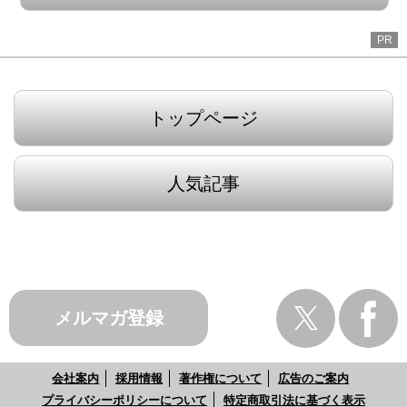
PR
トップページ
人気記事
メルマガ登録
会社案内
採用情報
著作権について
広告のご案内
プライバシーポリシーについて
特定商取引法に基づく表示