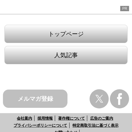
PR
トップページ
人気記事
メルマガ登録
会社案内
採用情報
著作権について
広告のご案内
プライバシーポリシーについて
特定商取引法に基づく表示