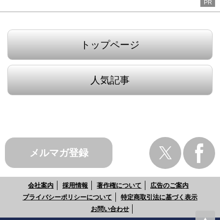
PR
トップページ
人気記事
メルマガ登録
会社案内
採用情報
著作権について
広告のご案内
プライバシーポリシーについて
特定商取引法に基づく表示
お問い合わせ