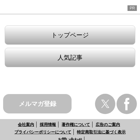
PR
トップページ
人気記事
メルマガ登録
会社案内
採用情報
著作権について
広告のご案内
プライバシーポリシーについて
特定商取引法に基づく表示
お問い合わせ