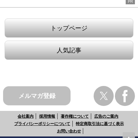
PR
トップページ
人気記事
メルマガ登録
会社案内
採用情報
著作権について
広告のご案内
プライバシーポリシーについて
特定商取引法に基づく表示
お問い合わせ