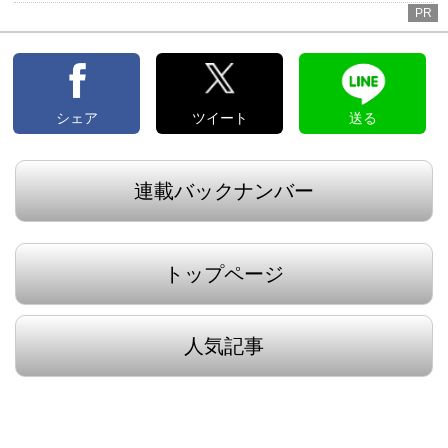
PR
シェア
ツイート
送る
連載バックナンバー
トップページ
人気記事