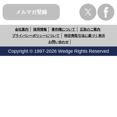
メルマガ登録
会社案内
採用情報
著作権について
広告のご案内
プライバシーポリシーについて
特定商取引法に基づく表示
お問い合わせ
Copyright © 1997-2026 Wedge Rights Reserved