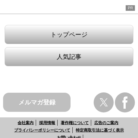
PR
トップページ
人気記事
メルマガ登録
会社案内
採用情報
著作権について
広告のご案内
プライバシーポリシーについて
特定商取引法に基づく表示
お問い合わせ