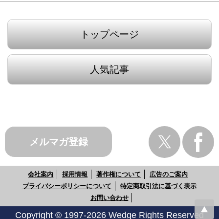
トップページ
人気記事
メルマガ登録
会社案内
採用情報
著作権について
広告のご案内
プライバシーポリシーについて
特定商取引法に基づく表示
お問い合わせ
Copyright © 1997-2026 Wedge Rights Reserved