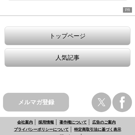
PR
トップページ
人気記事
メルマガ登録
会社案内
採用情報
著作権について
広告のご案内
プライバシーポリシーについて
特定商取引法に基づく表示