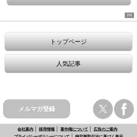
PR
トップページ
人気記事
メルマガ登録
会社案内
採用情報
著作権について
広告のご案内
プライバシーポリシーについて
特定商取引法に基づく表示