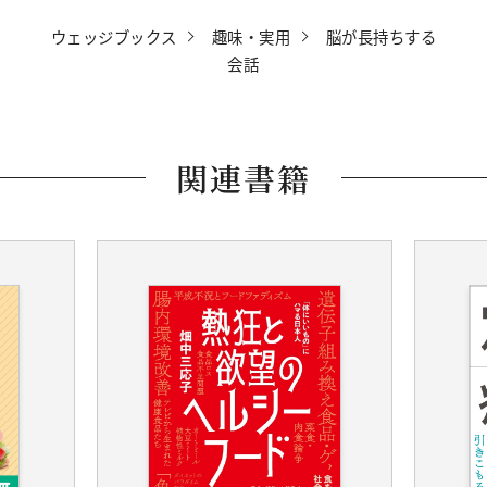
ウェッジブックス
趣味・実用
脳が長持ちする
会話
関連書籍