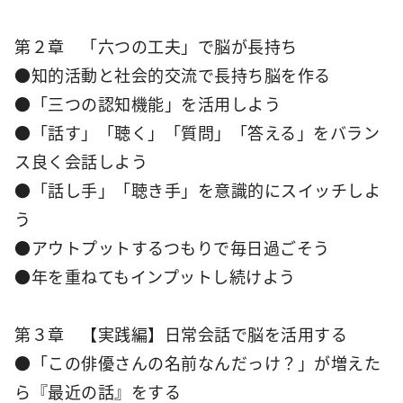
第２章 「六つの工夫」で脳が長持ち
●知的活動と社会的交流で長持ち脳を作る
●「三つの認知機能」を活用しよう
●「話す」「聴く」「質問」「答える」をバラン
ス良く会話しよう
●「話し手」「聴き手」を意識的にスイッチしよ
う
●アウトプットするつもりで毎日過ごそう
●年を重ねてもインプットし続けよう
第３章 【実践編】日常会話で脳を活用する
●「この俳優さんの名前なんだっけ？」が増えた
ら『最近の話』をする