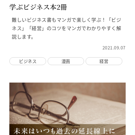
学ぶビジネス本2冊
難しいビジネス書もマンガで楽しく学ぶ！「ビジ
ネス」「経営」のコツをマンガでわかりやすく解
説します。
2021.09.07
ビジネス
漫画
経営