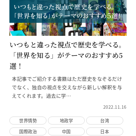
いつもと違った視点で歴史を学べる。
「世界を知る」がテーマのおすすめ5
選！
本記事でご紹介する書籍はただ歴史をなぞるだけ
でなく、独自の視点を交えながら新しい解釈を与
えてくれます。過去に学…
2022.11.16
世界情勢
地政学
台湾
国際政治
中国
日本