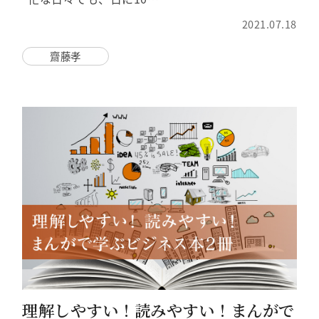
2021.07.18
齋藤孝
理解しやすい！読みやすい！まんがで