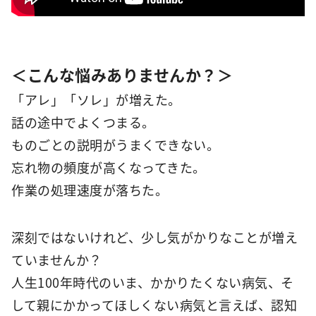
＜こんな悩みありませんか？＞
「アレ」「ソレ」が増えた。
話の途中でよくつまる。
ものごとの説明がうまくできない。
忘れ物の頻度が高くなってきた。
作業の処理速度が落ちた。
深刻ではないけれど、少し気がかりなことが増え
ていませんか？
人生100年時代のいま、かかりたくない病気、そ
して親にかかってほしくない病気と言えば、認知