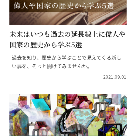
未来はいつも過去の延長線上に偉人や
国家の歴史から学ぶ5選
過去を知り、歴史から学ぶことで見えてくる新し
い扉を、そっと開けてみませんか。
2021.09.01