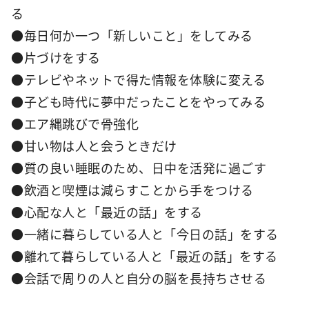
る
●毎日何か一つ「新しいこと」をしてみる
●片づけをする
●テレビやネットで得た情報を体験に変える
●子ども時代に夢中だったことをやってみる
●エア縄跳びで骨強化
●甘い物は人と会うときだけ
●質の良い睡眠のため、日中を活発に過ごす
●飲酒と喫煙は減らすことから手をつける
●心配な人と「最近の話」をする
●一緒に暮らしている人と「今日の話」をする
●離れて暮らしている人と「最近の話」をする
●会話で周りの人と自分の脳を長持ちさせる