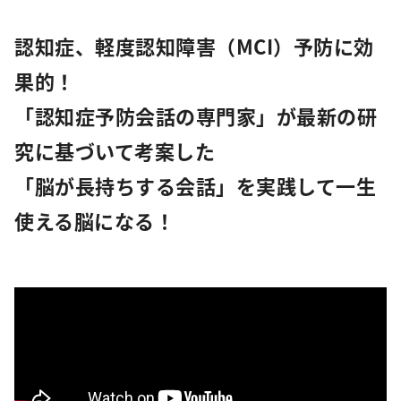
認知症、軽度認知障害（MCI）予防に効
果的！
「認知症予防会話の専門家」が最新の研
究に基づいて考案した
「脳が長持ちする会話」を実践して一生
使える脳になる！