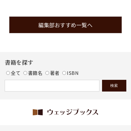
編集部おすすめ一覧へ
書籍を探す
全て
書籍名
著者
ISBN