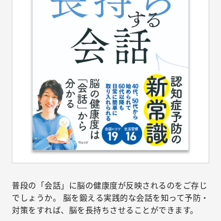
普段の「会話」に脳の健康度が反映されるのをご存じ
でしょうか。 脳を鍛える実践的な会話を知って予防・
対策をすれば、脳を長持ちさせることができます。