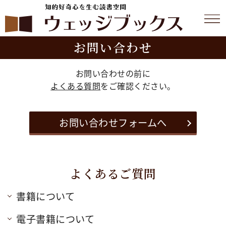
お問い合わせ
お問い合わせの前に
よくある質問
をご確認ください。
お問い合わせフォームへ
よくあるご質問
書籍について
電子書籍について