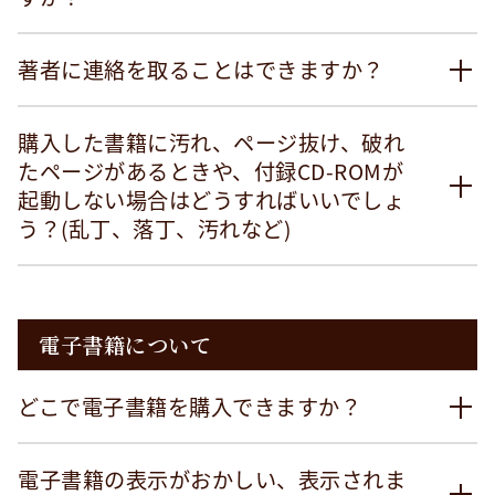
著者に連絡を取ることはできますか？
購入した書籍に汚れ、ページ抜け、破れ
たページがあるときや、付録CD-ROMが
起動しない場合はどうすればいいでしょ
う？(乱丁、落丁、汚れなど)
電子書籍について
どこで電子書籍を購入できますか？
電子書籍の表示がおかしい、表示されま