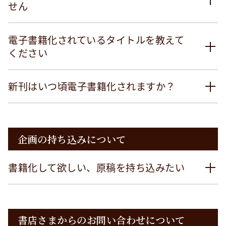
せん
電子書籍化されているタイトルを教えて
ください
新刊はいつ頃電子書籍化されますか？
企画の持ち込みについて
書籍化して欲しい、原稿を持ち込みたい
書店さまからのお問い合わせについて