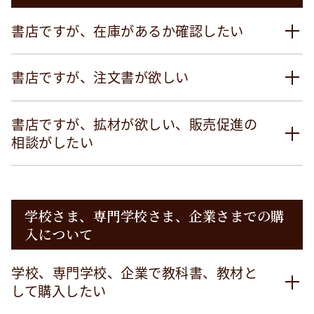
書店ですが、在庫があるか確認したい
書店ですが、注文書が欲しい
書店ですが、拡材が欲しい、販売促進の
相談がしたい
学校さま、専門学校さま、企業さまでの購
入について
学校、専門学校、企業で教科書、教材と
して購入したい