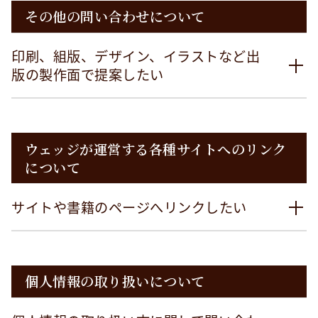
その他の問い合わせについて
印刷、組版、デザイン、イラストなど出
版の製作面で提案したい
ウェッジが運営する各種サイトへのリンク
について
サイトや書籍のページへリンクしたい
個人情報の取り扱いについて