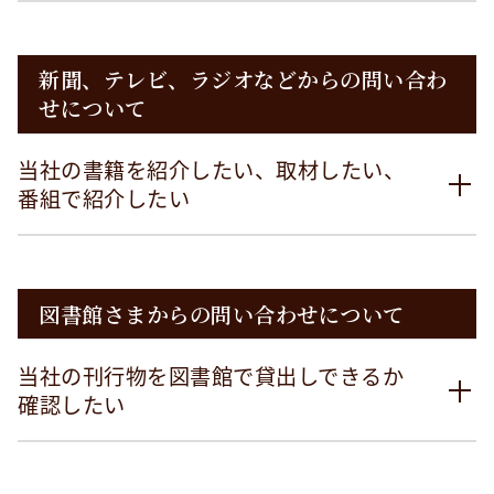
新聞、テレビ、ラジオなどからの問い合わ
せについて
当社の書籍を紹介したい、取材したい、
番組で紹介したい
図書館さまからの問い合わせについて
当社の刊行物を図書館で貸出しできるか
確認したい