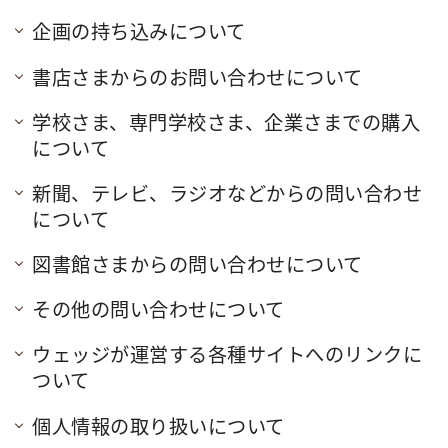
企画の持ち込みについて
書店さまからのお問い合わせについて
学校さま、専門学校さま、企業さまでの購入
について
新聞、テレビ、ラジオなどからの問い合わせ
について
図書館さまからの問い合わせについて
その他の問い合わせについて
ウェッジが運営する各種サイトへのリンクに
ついて
個人情報の取り扱いについて