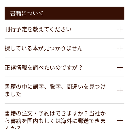
書籍について
刊行予定を教えてください
探している本が見つかりません
正誤情報を調べたいのですが？
書籍の中に誤字、脱字、間違いを見つけ
ました
書籍の注文・予約はできますか？当社か
ら書籍を国内もしくは海外に郵送できま
すか？