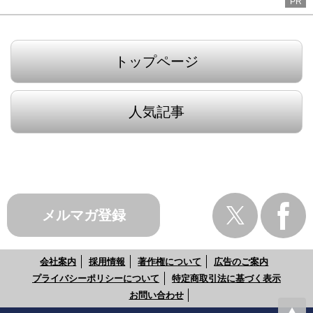
PR
トップページ
人気記事
メルマガ登録
会社案内
採用情報
著作権について
広告のご案内
プライバシーポリシーについて
特定商取引法に基づく表示
お問い合わせ