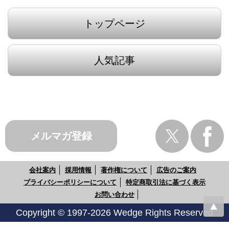
トップページ
人気記事
メルマガ登録
会社案内
採用情報
著作権について
広告のご案内
プライバシーポリシーについて
特定商取引法に基づく表示
お問い合わせ
Copyright © 1997-2026 Wedge Rights Reserved