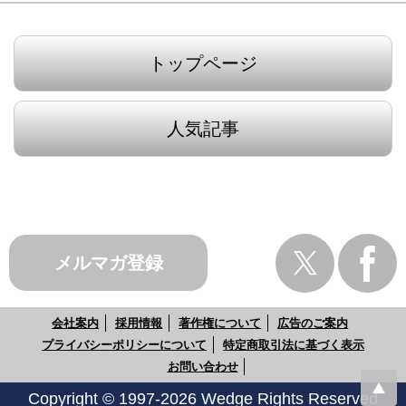
トップページ
人気記事
メルマガ登録
会社案内
採用情報
著作権について
広告のご案内
プライバシーポリシーについて
特定商取引法に基づく表示
お問い合わせ
Copyright © 1997-2026 Wedge Rights Reserved