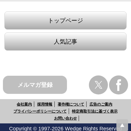
トップページ
人気記事
メルマガ登録
会社案内
採用情報
著作権について
広告のご案内
プライバシーポリシーについて
特定商取引法に基づく表示
お問い合わせ
Copyright © 1997-2026 Wedge Rights Reserved