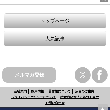
トップページ
人気記事
メルマガ登録
会社案内
採用情報
著作権について
広告のご案内
プライバシーポリシーについて
特定商取引法に基づく表示
お問い合わせ