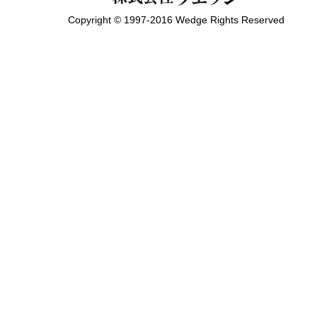
Copyright © 1997-2016 Wedge Rights Reserved