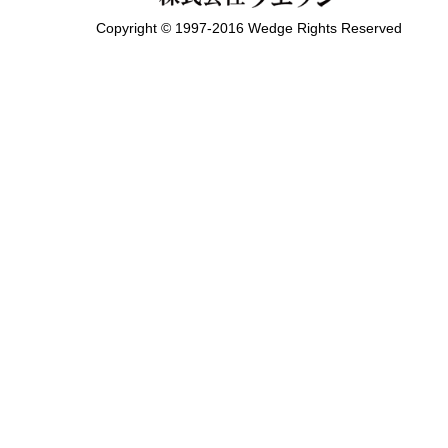
Copyright © 1997-2016 Wedge Rights Reserved