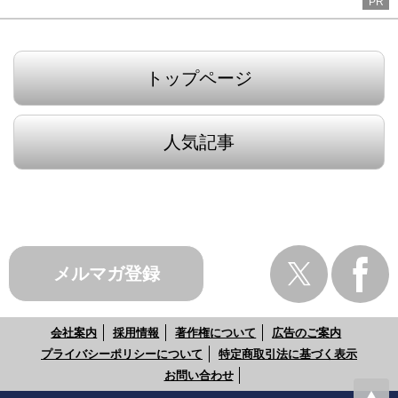
PR
トップページ
人気記事
メルマガ登録
会社案内
採用情報
著作権について
広告のご案内
プライバシーポリシーについて
特定商取引法に基づく表示
お問い合わせ