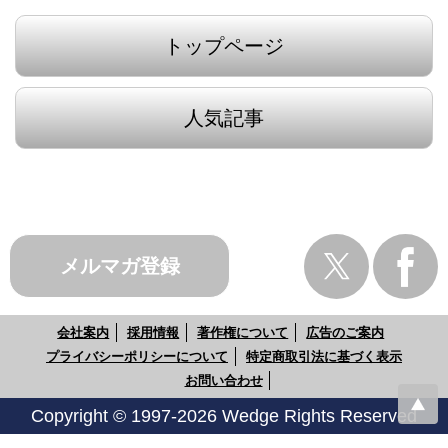
トップページ
人気記事
メルマガ登録
会社案内
採用情報
著作権について
広告のご案内
プライバシーポリシーについて
特定商取引法に基づく表示
お問い合わせ
Copyright © 1997-2026 Wedge Rights Reserved