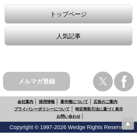
トップページ
人気記事
メルマガ登録
会社案内
採用情報
著作権について
広告のご案内
プライバシーポリシーについて
特定商取引法に基づく表示
お問い合わせ
Copyright © 1997-2026 Wedge Rights Reserved