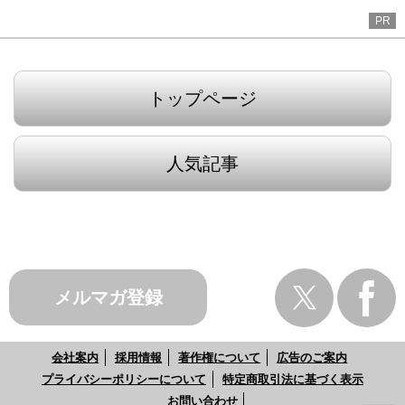
PR
トップページ
人気記事
メルマガ登録
会社案内
採用情報
著作権について
広告のご案内
プライバシーポリシーについて
特定商取引法に基づく表示
お問い合わせ