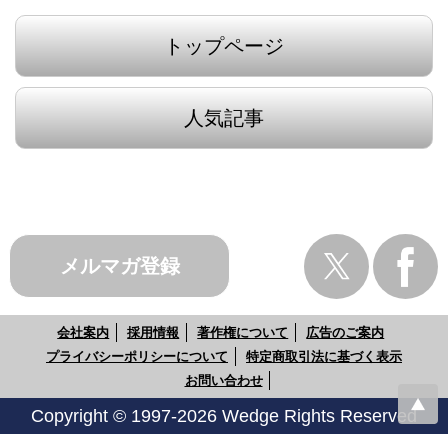
トップページ
人気記事
メルマガ登録
会社案内
採用情報
著作権について
広告のご案内
プライバシーポリシーについて
特定商取引法に基づく表示
お問い合わせ
Copyright © 1997-2026 Wedge Rights Reserved