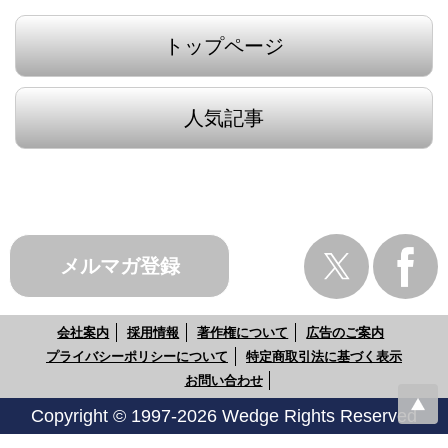
トップページ
人気記事
メルマガ登録
会社案内
採用情報
著作権について
広告のご案内
プライバシーポリシーについて
特定商取引法に基づく表示
お問い合わせ
Copyright © 1997-2026 Wedge Rights Reserved