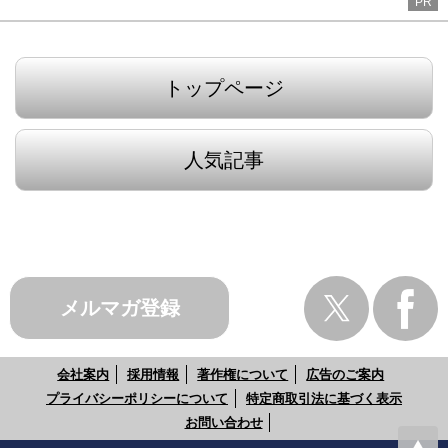
PR
トップページ
人気記事
メルマガ登録
会社案内
採用情報
著作権について
広告のご案内
プライバシーポリシーについて
特定商取引法に基づく表示
お問い合わせ