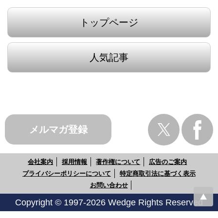
トップページ
人気記事
メルマガ登録
会社案内
採用情報
著作権について
広告のご案内
プライバシーポリシーについて
特定商取引法に基づく表示
お問い合わせ
Copyright © 1997-2026 Wedge Rights Reserved