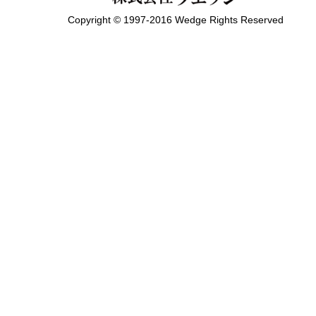
Copyright © 1997-2016 Wedge Rights Reserved