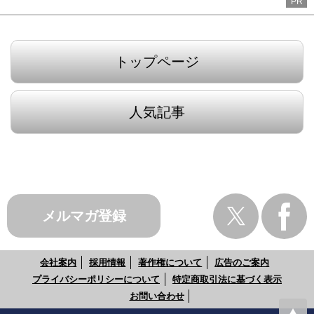
PR
トップページ
人気記事
メルマガ登録
会社案内
採用情報
著作権について
広告のご案内
プライバシーポリシーについて
特定商取引法に基づく表示
お問い合わせ