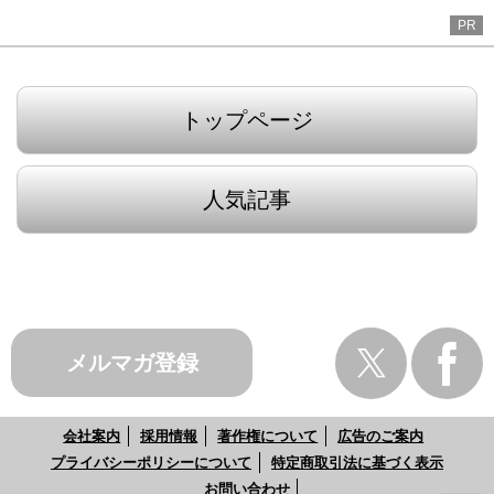
PR
トップページ
人気記事
メルマガ登録
会社案内
採用情報
著作権について
広告のご案内
プライバシーポリシーについて
特定商取引法に基づく表示
お問い合わせ