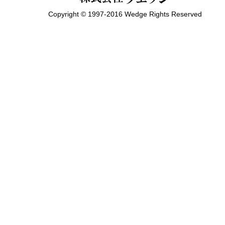
Copyright © 1997-2016 Wedge Rights Reserved