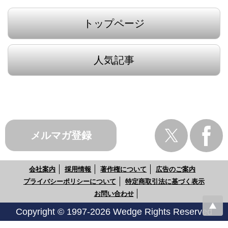
トップページ
人気記事
メルマガ登録
会社案内
採用情報
著作権について
広告のご案内
プライバシーポリシーについて
特定商取引法に基づく表示
お問い合わせ
Copyright © 1997-2026 Wedge Rights Reserved