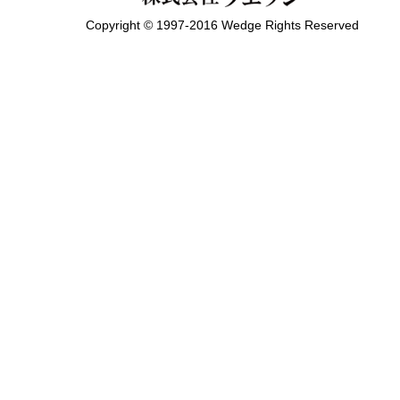
Copyright © 1997-2016 Wedge Rights Reserved