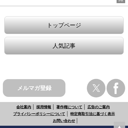
PR
トップページ
人気記事
メルマガ登録
会社案内
採用情報
著作権について
広告のご案内
プライバシーポリシーについて
特定商取引法に基づく表示
お問い合わせ