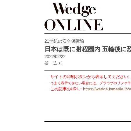
21世紀の安全保障論
日本は既に射程圏内 五輪後に
2022/02/22
谷 弘
（）
サイトの印刷ボタンから表示してください
うまく表示できない場合には、ブラウザのリファラ
この記事のURL：
https://wedge.ismedia.jp/a