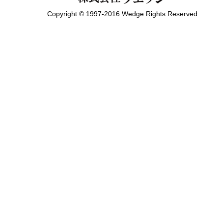
Copyright © 1997-2016 Wedge Rights Reserved