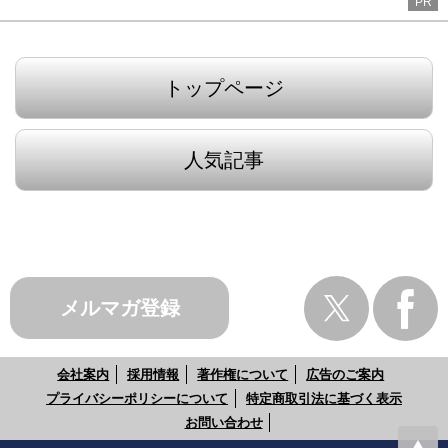
PR
トップページ
人気記事
メルマガ登録
会社案内
採用情報
著作権について
広告のご案内
プライバシーポリシーについて
特定商取引法に基づく表示
お問い合わせ