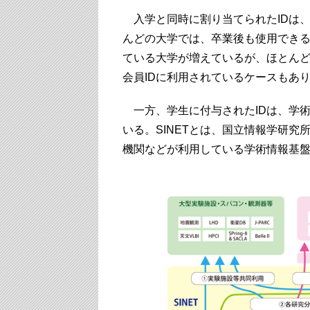
入学と同時に割り当てられたIDは
んどの大学では、卒業後も使用でき
ている大学が増えているが、ほとんど
会員IDに利用されているケースもあ
一方、学生に付与されたIDは、学術
いる。SINETとは、国立情報学研究
機関などが利用している学術情報基