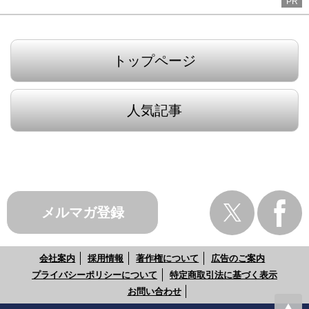
PR
トップページ
人気記事
メルマガ登録
会社案内
採用情報
著作権について
広告のご案内
プライバシーポリシーについて
特定商取引法に基づく表示
お問い合わせ