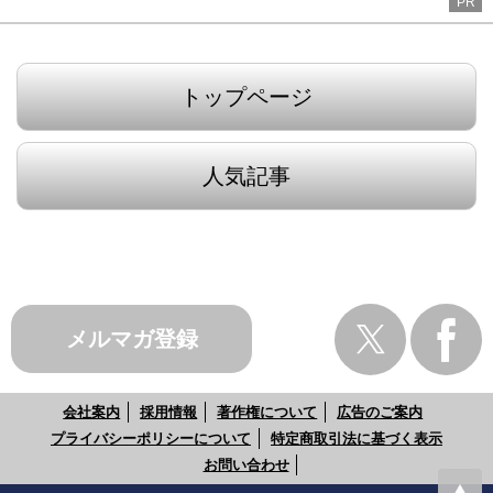
PR
トップページ
人気記事
メルマガ登録
会社案内
採用情報
著作権について
広告のご案内
プライバシーポリシーについて
特定商取引法に基づく表示
お問い合わせ